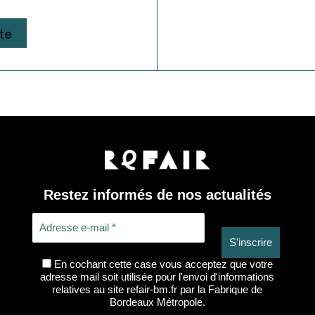
te
Restez informés de nos actualités
En cochant cette case vous acceptez que votre
adresse mail soit utilisée pour l'envoi d'informations
relatives au site refair-bm.fr par la Fabrique de
Bordeaux Métropole.