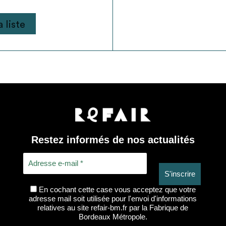
 liste
Restez informés de nos actualités
En cochant cette case vous acceptez que votre
adresse mail soit utilisée pour l'envoi d'informations
relatives au site refair-bm.fr par la Fabrique de
Bordeaux Métropole.