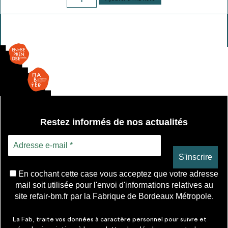
de
Miroir
Restez informés de nos actualités
En cochant cette case vous acceptez que votre adresse
mail soit utilisée pour l'envoi d'informations relatives au
site refair-bm.fr par la Fabrique de Bordeaux Métropole.
La Fab, traite vos données à caractère personnel pour suivre et