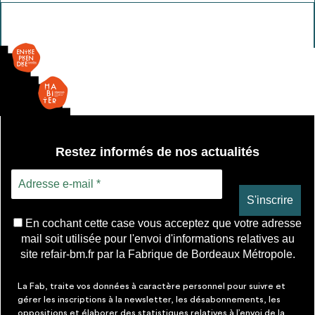
Tablette
Restez informés de nos actualités
En cochant cette case vous acceptez que votre adresse
mail soit utilisée pour l'envoi d'informations relatives au
site refair-bm.fr par la Fabrique de Bordeaux Métropole.
La Fab, traite vos données à caractère personnel pour suivre et
gérer les inscriptions à la newsletter, les désabonnements, les
oppositions et élaborer des statistiques relatives à l’envoi de la