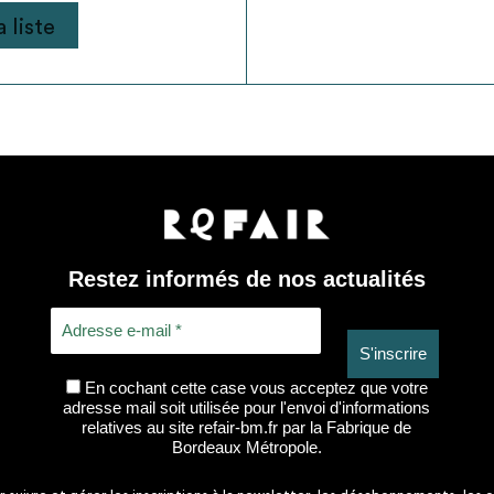
 liste
Restez informés de nos actualités
En cochant cette case vous acceptez que votre
adresse mail soit utilisée pour l'envoi d'informations
relatives au site refair-bm.fr par la Fabrique de
Bordeaux Métropole.