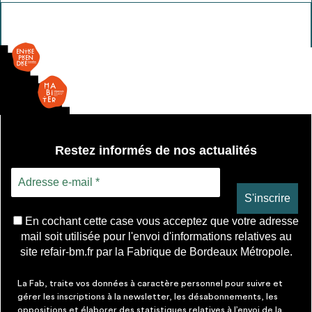
Dalle
Restez informés de nos actualités
En cochant cette case vous acceptez que votre adresse
mail soit utilisée pour l'envoi d'informations relatives au
site refair-bm.fr par la Fabrique de Bordeaux Métropole.
La Fab, traite vos données à caractère personnel pour suivre et
gérer les inscriptions à la newsletter, les désabonnements, les
oppositions et élaborer des statistiques relatives à l’envoi de la