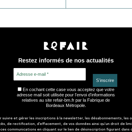
Restez informés de nos actualités
En cochant cette case vous acceptez que votre
adresse mail soit utilisée pour l'envoi d'informations
relatives au site refair-bm.fr par la Fabrique de
Bordeaux Métropole.
suivre et gérer les inscriptions à la newsletter, les désabonnements, les o
ccès, de rectification, d’effacement, de vos données ainsi qu’un droit de lim
es communications en cliquant sur le lien de désinscription figurant dans