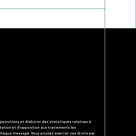
ppositions et élaborer des statistiques relatives à
itation et d’opposition aux traitements les
 chaque message. Vous pouvez exercer ces droits par