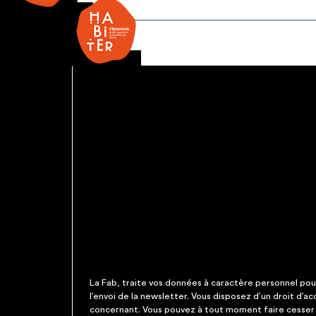
Miroir
La Fab, traite vos données à caractère personnel pour 
l’envoi de la newsletter. Vous disposez d’un droit d’a
concernant. Vous pouvez à tout moment faire cesser c