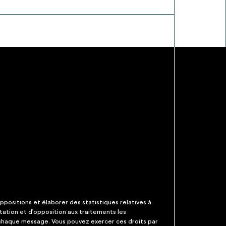
ppositions et élaborer des statistiques relatives à
itation et d’opposition aux traitements les
 chaque message. Vous pouvez exercer ces droits par