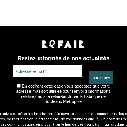
Restez informés de nos actualités
En cochant cette case vous acceptez que votre
adresse mail soit utilisée pour l'envoi d'informations
relatives au site refair-bm.fr par la Fabrique de
Bordeaux Métropole.
suivre et gérer les inscriptions à la newsletter, les désabonnements, les o
ccès, de rectification, d’effacement, de vos données ainsi qu’un droit de lim
es communications en cliquant sur le lien de désinscription figurant dans