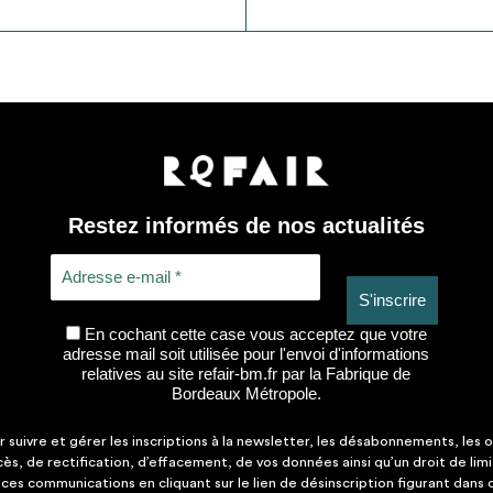
Restez informés de nos actualités
En cochant cette case vous acceptez que votre
adresse mail soit utilisée pour l'envoi d'informations
relatives au site refair-bm.fr par la Fabrique de
Bordeaux Métropole.
suivre et gérer les inscriptions à la newsletter, les désabonnements, les o
ccès, de rectification, d’effacement, de vos données ainsi qu’un droit de lim
es communications en cliquant sur le lien de désinscription figurant dans