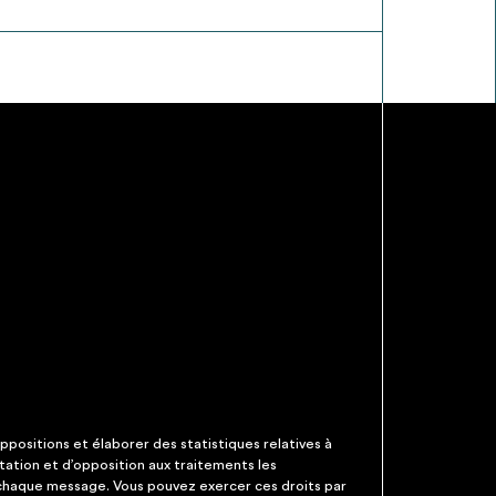
ppositions et élaborer des statistiques relatives à
itation et d’opposition aux traitements les
 chaque message. Vous pouvez exercer ces droits par