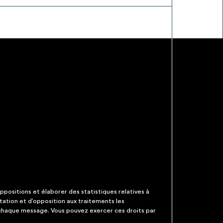
ppositions et élaborer des statistiques relatives à
itation et d’opposition aux traitements les
 chaque message. Vous pouvez exercer ces droits par