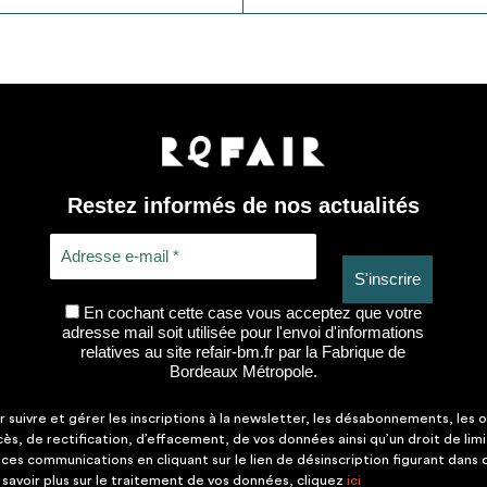
Restez informés de nos actualités
En cochant cette case vous acceptez que votre
adresse mail soit utilisée pour l'envoi d'informations
relatives au site refair-bm.fr par la Fabrique de
Bordeaux Métropole.
suivre et gérer les inscriptions à la newsletter, les désabonnements, les o
ccès, de rectification, d’effacement, de vos données ainsi qu’un droit de lim
es communications en cliquant sur le lien de désinscription figurant dans
savoir plus sur le traitement de vos données, cliquez
ici