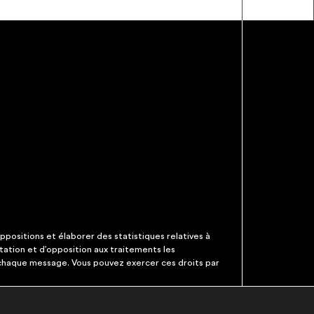
ppositions et élaborer des statistiques relatives à
itation et d’opposition aux traitements les
 chaque message. Vous pouvez exercer ces droits par