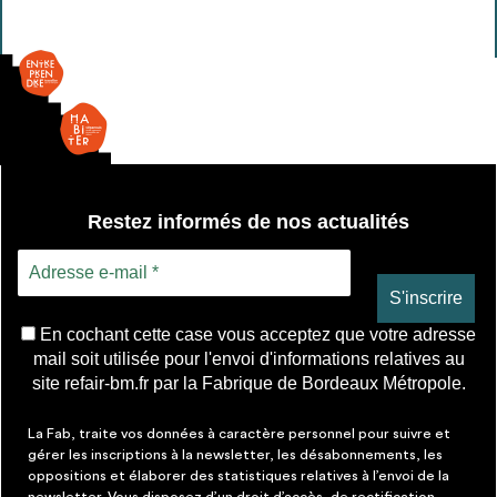
Barre
d'appui
-
Arceau
Restez informés de nos actualités
En cochant cette case vous acceptez que votre adresse
mail soit utilisée pour l'envoi d'informations relatives au
site refair-bm.fr par la Fabrique de Bordeaux Métropole.
La Fab, traite vos données à caractère personnel pour suivre et
gérer les inscriptions à la newsletter, les désabonnements, les
oppositions et élaborer des statistiques relatives à l’envoi de la