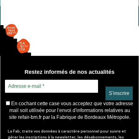
Restez informés de nos actualités
En cochant cette case vous acceptez que votre adresse
mail soit utilisée pour l'envoi d'informations relatives au
site refair-bm.fr par la Fabrique de Bordeaux Métropole.
La Fab, traite vos données à caractère personnel pour suivre et
gérer les inscriptions à la newsletter, les désabonnements, les