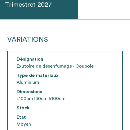
Trimestre1 2027
VARIATIONS
Désignation
Exutoire de désenfumage - Coupole
Type de matériaux
Aluminium
Dimensions
L100cm l30cm h100cm
Stock
État
Moyen