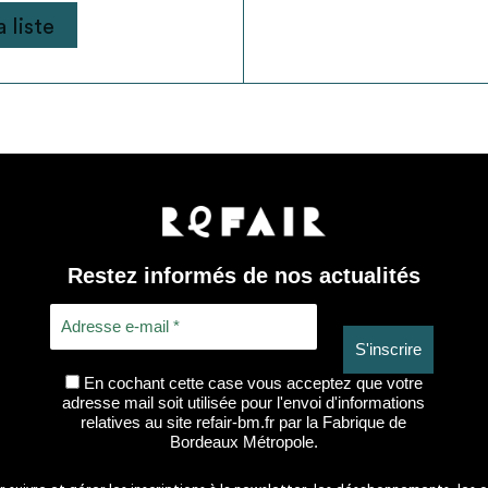
 liste
Restez informés de nos actualités
En cochant cette case vous acceptez que votre
adresse mail soit utilisée pour l'envoi d'informations
relatives au site refair-bm.fr par la Fabrique de
Bordeaux Métropole.