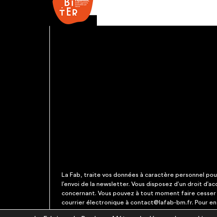
La Fab, traite vos données à caractère personnel pour 
l’envoi de la newsletter. Vous disposez d’un droit d’a
concernant. Vous pouvez à tout moment faire cesser c
courrier électronique à contact@lafab-bm.fr. Pour en 