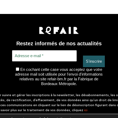
Restez informés de nos actualités
En cochant cette case vous acceptez que votre
adresse mail soit utilisée pour l'envoi d'informations
relatives au site refair-bm.fr par la Fabrique de
Bordeaux Métropole.
suivre et gérer les inscriptions à la newsletter, les désabonnements, les o
ccès, de rectification, d’effacement, de vos données ainsi qu’un droit de lim
es communications en cliquant sur le lien de désinscription figurant dans
savoir plus sur le traitement de vos données, cliquez
ici