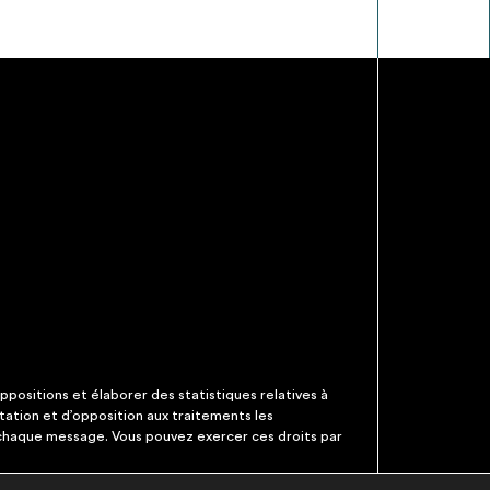
ppositions et élaborer des statistiques relatives à
itation et d’opposition aux traitements les
 chaque message. Vous pouvez exercer ces droits par