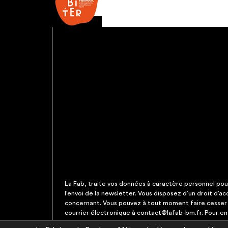
La Fab, traite vos données à caractère personnel pour 
l’envoi de la newsletter. Vous disposez d’un droit d’a
concernant. Vous pouvez à tout moment faire cesser c
courrier électronique à contact@lafab-bm.fr. Pour en 