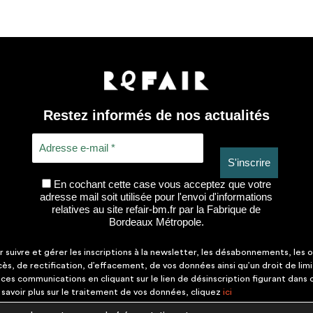
Restez informés de nos actualités
En cochant cette case vous acceptez que votre
adresse mail soit utilisée pour l'envoi d'informations
relatives au site refair-bm.fr par la Fabrique de
Bordeaux Métropole.
suivre et gérer les inscriptions à la newsletter, les désabonnements, les o
ccès, de rectification, d’effacement, de vos données ainsi qu’un droit de lim
es communications en cliquant sur le lien de désinscription figurant dans
savoir plus sur le traitement de vos données, cliquez
ici