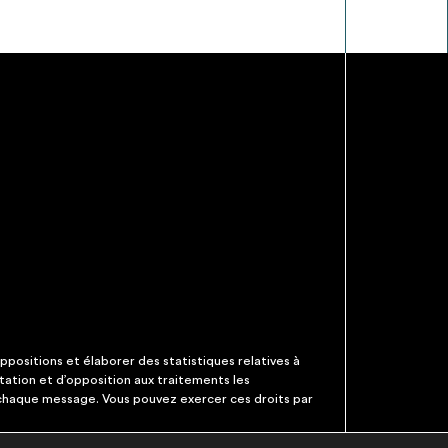
ppositions et élaborer des statistiques relatives à
itation et d’opposition aux traitements les
 chaque message. Vous pouvez exercer ces droits par