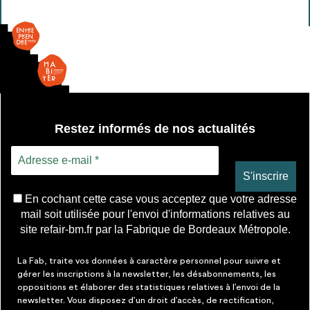
Restez informés de nos actualités
En cochant cette case vous acceptez que votre adresse
mail soit utilisée pour l'envoi d'informations relatives au
site refair-bm.fr par la Fabrique de Bordeaux Métropole.
La Fab, traite vos données à caractère personnel pour suivre et
gérer les inscriptions à la newsletter, les désabonnements, les
oppositions et élaborer des statistiques relatives à l’envoi de la
newsletter. Vous disposez d’un droit d’accès, de rectification,