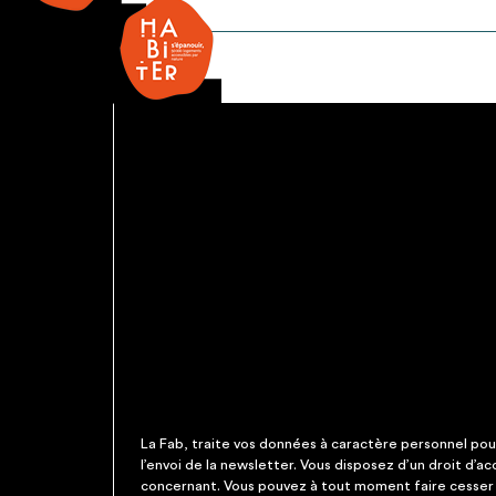
Evier
La Fab, traite vos données à caractère personnel pour 
l’envoi de la newsletter. Vous disposez d’un droit d’a
concernant. Vous pouvez à tout moment faire cesser c