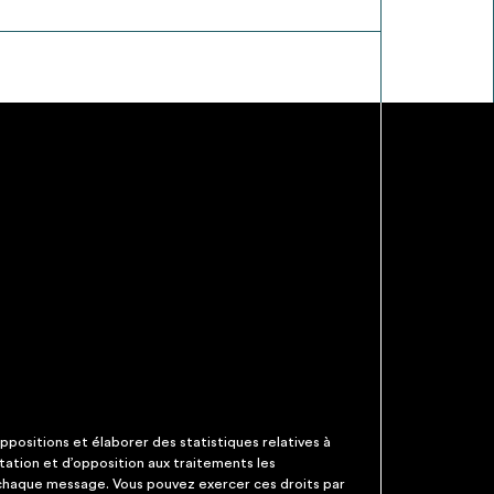
ppositions et élaborer des statistiques relatives à
itation et d’opposition aux traitements les
 chaque message. Vous pouvez exercer ces droits par