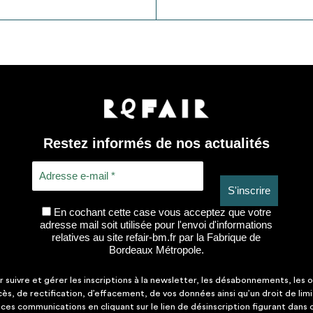
Restez informés de nos actualités
En cochant cette case vous acceptez que votre
adresse mail soit utilisée pour l'envoi d'informations
relatives au site refair-bm.fr par la Fabrique de
Bordeaux Métropole.
suivre et gérer les inscriptions à la newsletter, les désabonnements, les o
ccès, de rectification, d’effacement, de vos données ainsi qu’un droit de lim
es communications en cliquant sur le lien de désinscription figurant dans