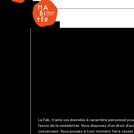
BAES
La Fab, traite vos données à caractère personnel pour 
l’envoi de la newsletter. Vous disposez d’un droit d’a
concernant. Vous pouvez à tout moment faire cesser c