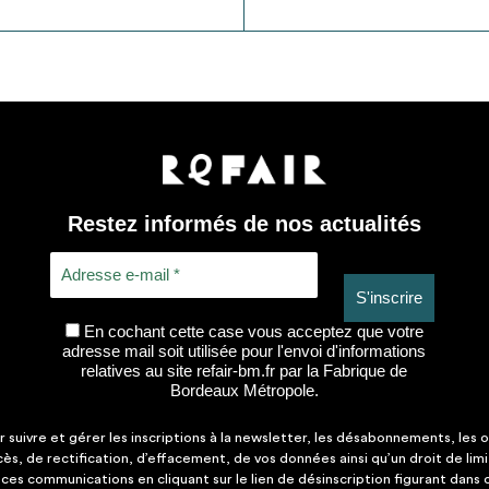
Restez informés de nos actualités
En cochant cette case vous acceptez que votre
adresse mail soit utilisée pour l'envoi d'informations
relatives au site refair-bm.fr par la Fabrique de
Bordeaux Métropole.
suivre et gérer les inscriptions à la newsletter, les désabonnements, les o
ccès, de rectification, d’effacement, de vos données ainsi qu’un droit de lim
es communications en cliquant sur le lien de désinscription figurant dans