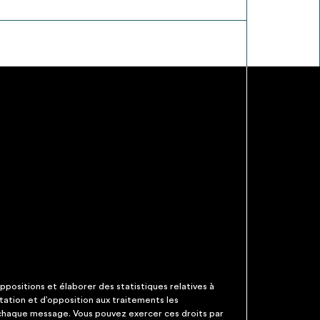
ppositions et élaborer des statistiques relatives à
itation et d’opposition aux traitements les
 chaque message. Vous pouvez exercer ces droits par