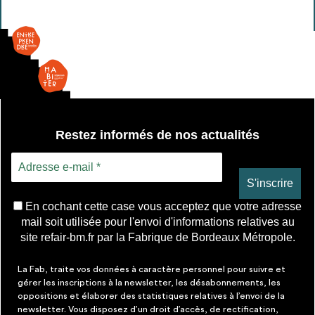
Restez informés de nos actualités
En cochant cette case vous acceptez que votre adresse
mail soit utilisée pour l'envoi d'informations relatives au
site refair-bm.fr par la Fabrique de Bordeaux Métropole.
La Fab, traite vos données à caractère personnel pour suivre et
gérer les inscriptions à la newsletter, les désabonnements, les
oppositions et élaborer des statistiques relatives à l’envoi de la
newsletter. Vous disposez d’un droit d’accès, de rectification,