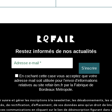
Restez informés de nos actualités
En cochant cette case vous acceptez que votre
adresse mail soit utilisée pour l'envoi d'informations
relatives au site refair-bm.fr par la Fabrique de
Bordeaux Métropole.
suivre et gérer les inscriptions à la newsletter, les désabonnements, les o
ccès, de rectification, d’effacement, de vos données ainsi qu’un droit de lim
es communications en cliquant sur le lien de désinscription figurant dans