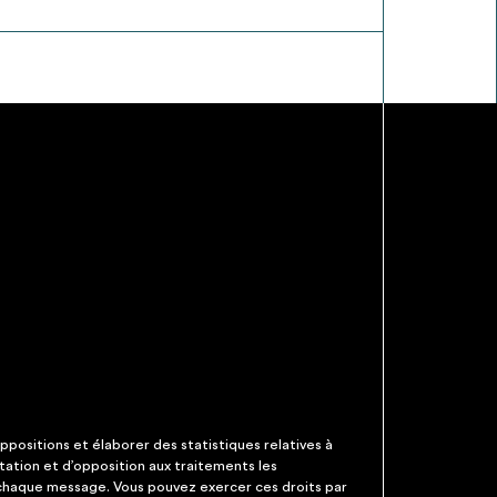
ppositions et élaborer des statistiques relatives à
itation et d’opposition aux traitements les
 chaque message. Vous pouvez exercer ces droits par