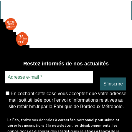
Dalle
Restez informés de nos actualités
En cochant cette case vous acceptez que votre adresse
mail soit utilisée pour l'envoi d'informations relatives au
site refair-bm.fr par la Fabrique de Bordeaux Métropole.
La Fab, traite vos données à caractère personnel pour suivre et
gérer les inscriptions à la newsletter, les désabonnements, les
oppositions et élaborer des statistiques relatives à l’envoi de la