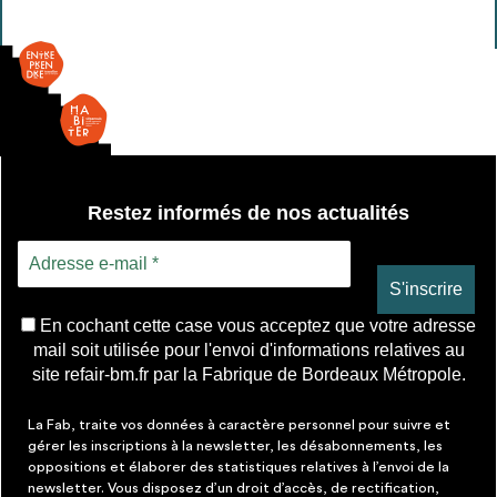
poussoir
Restez informés de nos actualités
En cochant cette case vous acceptez que votre adresse
mail soit utilisée pour l'envoi d'informations relatives au
site refair-bm.fr par la Fabrique de Bordeaux Métropole.
La Fab, traite vos données à caractère personnel pour suivre et
gérer les inscriptions à la newsletter, les désabonnements, les
oppositions et élaborer des statistiques relatives à l’envoi de la
newsletter. Vous disposez d’un droit d’accès, de rectification,