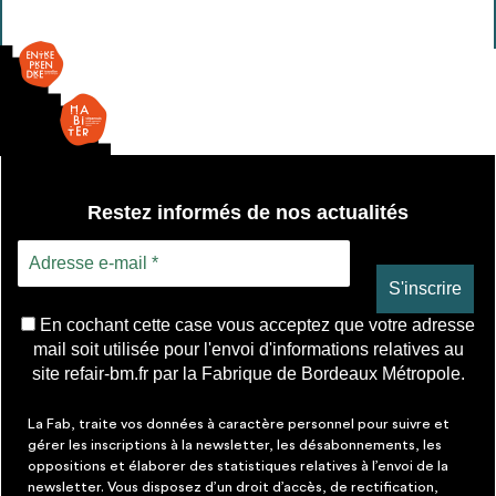
¼
tour
Restez informés de nos actualités
En cochant cette case vous acceptez que votre adresse
mail soit utilisée pour l'envoi d'informations relatives au
site refair-bm.fr par la Fabrique de Bordeaux Métropole.
La Fab, traite vos données à caractère personnel pour suivre et
gérer les inscriptions à la newsletter, les désabonnements, les
oppositions et élaborer des statistiques relatives à l’envoi de la
newsletter. Vous disposez d’un droit d’accès, de rectification,