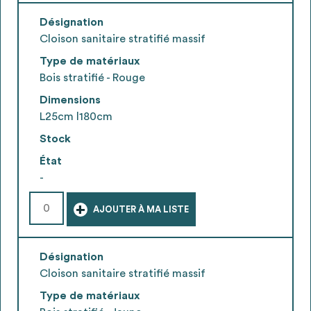
Désignation
Cloison sanitaire stratifié massif
Type de matériaux
Bois stratifié - Rouge
Dimensions
L25cm l180cm
Stock
État
-
+
AJOUTER À MA LISTE
Désignation
Cloison sanitaire stratifié massif
Type de matériaux