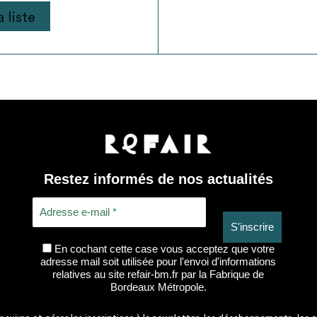
 liste
Restez informés de nos actualités
En cochant cette case vous acceptez que votre
adresse mail soit utilisée pour l'envoi d'informations
relatives au site refair-bm.fr par la Fabrique de
Bordeaux Métropole.