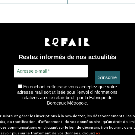
Restez informés de nos actualités
En cochant cette case vous acceptez que votre
adresse mail soit utilisée pour l'envoi d'informations
relatives au site refair-bm.fr par la Fabrique de
Bordeaux Métropole.
suivre et gérer les inscriptions à la newsletter, les désabonnements, les o
ccès, de rectification, d’effacement, de vos données ainsi qu’un droit de lim
es communications en cliquant sur le lien de désinscription figurant dans
savoir plus sur le traitement de vos données, cliquez
ici