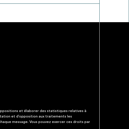
ppositions et élaborer des statistiques relatives à
itation et d’opposition aux traitements les
 chaque message. Vous pouvez exercer ces droits par