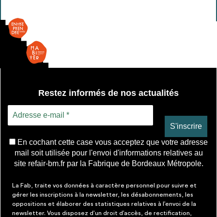
Enfants
Restez informés de nos actualités
En cochant cette case vous acceptez que votre adresse
mail soit utilisée pour l'envoi d'informations relatives au
site refair-bm.fr par la Fabrique de Bordeaux Métropole.
La Fab, traite vos données à caractère personnel pour suivre et
gérer les inscriptions à la newsletter, les désabonnements, les
oppositions et élaborer des statistiques relatives à l’envoi de la
newsletter. Vous disposez d’un droit d’accès, de rectification,