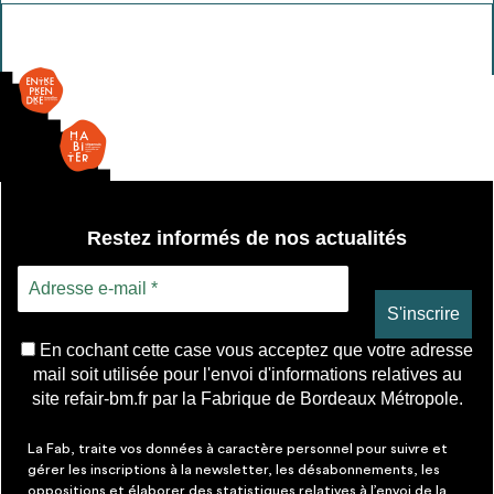
Chaise
Restez informés de nos actualités
En cochant cette case vous acceptez que votre adresse
mail soit utilisée pour l'envoi d'informations relatives au
site refair-bm.fr par la Fabrique de Bordeaux Métropole.
La Fab, traite vos données à caractère personnel pour suivre et
gérer les inscriptions à la newsletter, les désabonnements, les
oppositions et élaborer des statistiques relatives à l’envoi de la