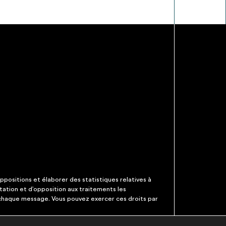
ppositions et élaborer des statistiques relatives à
itation et d’opposition aux traitements les
 chaque message. Vous pouvez exercer ces droits par