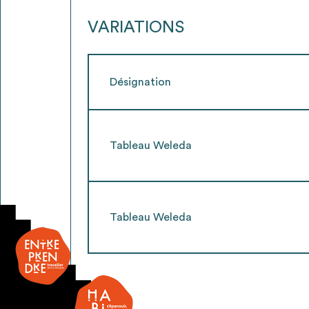
VARIATIONS
Désignation
Tableau Weleda
Tableau Weleda