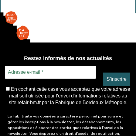
ardoise
mobile
Restez informés de nos actualités
En cochant cette case vous acceptez que votre adresse
mail soit utilisée pour l'envoi d'informations relatives au
site refair-bm.fr par la Fabrique de Bordeaux Métropole.
La Fab, traite vos données à caractère personnel pour suivre et
gérer les inscriptions à la newsletter, les désabonnements, les
oppositions et élaborer des statistiques relatives à l’envoi de la
newsletter. Vous disposez d’un droit d’accès, de rectification,