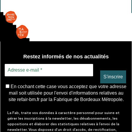
liège
Restez informés de nos actualités
En cochant cette case vous acceptez que votre adresse
mail soit utilisée pour l'envoi d'informations relatives au
site refair-bm.fr par la Fabrique de Bordeaux Métropole.
La Fab, traite vos données à caractère personnel pour suivre et
gérer les inscriptions à la newsletter, les désabonnements, les
oppositions et élaborer des statistiques relatives à l’envoi de la
newsletter. Vous disposez d’un droit d’accès, de rectification,