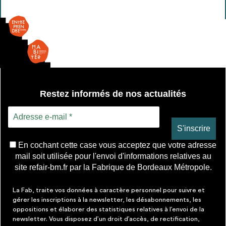
2
bacs
+
égouttoir
Restez informés de nos actualités
En cochant cette case vous acceptez que votre adresse
mail soit utilisée pour l'envoi d'informations relatives au
site refair-bm.fr par la Fabrique de Bordeaux Métropole.
La Fab, traite vos données à caractère personnel pour suivre et
gérer les inscriptions à la newsletter, les désabonnements, les
oppositions et élaborer des statistiques relatives à l’envoi de la
newsletter. Vous disposez d’un droit d’accès, de rectification,