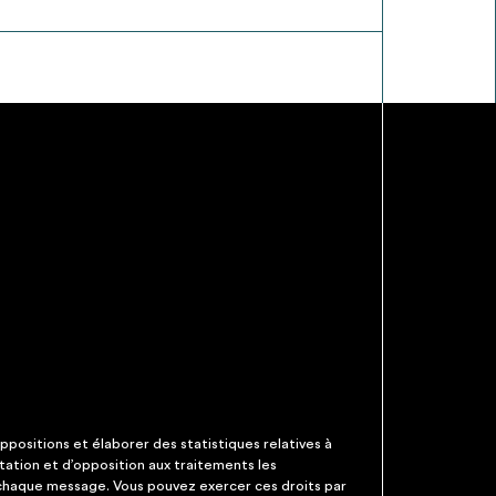
ppositions et élaborer des statistiques relatives à
itation et d’opposition aux traitements les
 chaque message. Vous pouvez exercer ces droits par