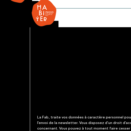
Urinoir
La Fab, traite vos données à caractère personnel pour 
l’envoi de la newsletter. Vous disposez d’un droit d’a
concernant. Vous pouvez à tout moment faire cesser c