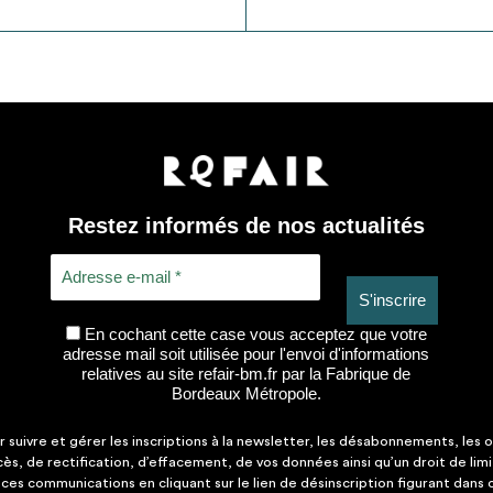
Restez informés de nos actualités
En cochant cette case vous acceptez que votre
adresse mail soit utilisée pour l'envoi d'informations
relatives au site refair-bm.fr par la Fabrique de
Bordeaux Métropole.
suivre et gérer les inscriptions à la newsletter, les désabonnements, les o
ccès, de rectification, d’effacement, de vos données ainsi qu’un droit de lim
es communications en cliquant sur le lien de désinscription figurant dans