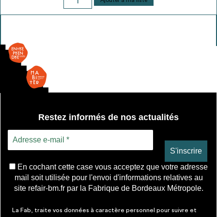
Ajouter à ma liste
de
Tonelle
Restez informés de nos actualités
En cochant cette case vous acceptez que votre adresse
mail soit utilisée pour l'envoi d'informations relatives au
site refair-bm.fr par la Fabrique de Bordeaux Métropole.
La Fab, traite vos données à caractère personnel pour suivre et