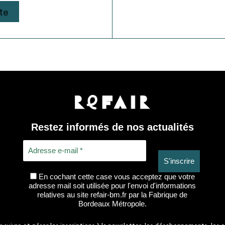
te
Restez informés de nos actualités
En cochant cette case vous acceptez que votre
adresse mail soit utilisée pour l'envoi d'informations
relatives au site refair-bm.fr par la Fabrique de
Bordeaux Métropole.