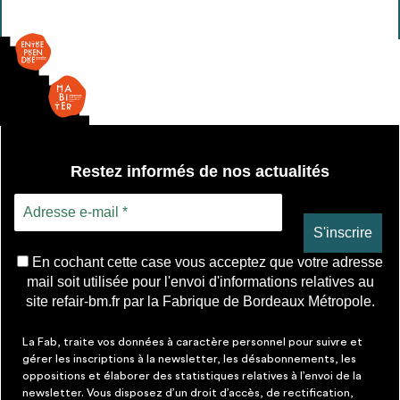
Restez informés de nos actualités
En cochant cette case vous acceptez que votre adresse
mail soit utilisée pour l'envoi d'informations relatives au
site refair-bm.fr par la Fabrique de Bordeaux Métropole.
La Fab, traite vos données à caractère personnel pour suivre et
gérer les inscriptions à la newsletter, les désabonnements, les
oppositions et élaborer des statistiques relatives à l’envoi de la
newsletter. Vous disposez d’un droit d’accès, de rectification,