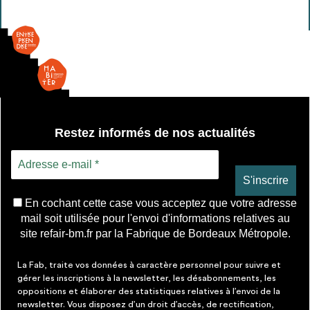
/
metal
Restez informés de nos actualités
En cochant cette case vous acceptez que votre adresse
mail soit utilisée pour l'envoi d'informations relatives au
site refair-bm.fr par la Fabrique de Bordeaux Métropole.
La Fab, traite vos données à caractère personnel pour suivre et
gérer les inscriptions à la newsletter, les désabonnements, les
oppositions et élaborer des statistiques relatives à l’envoi de la
newsletter. Vous disposez d’un droit d’accès, de rectification,