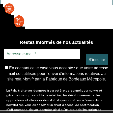
Restez informés de nos actualités
En cochant cette case vous acceptez que votre adresse
mail soit utilisée pour l'envoi d'informations relatives au
site refair-bm.fr par la Fabrique de Bordeaux Métropole.
La Fab, traite vos données à caractère personnel pour suivre et
gérer les inscriptions à la newsletter, les désabonnements, les
oppositions et élaborer des statistiques relatives à l’envoi de la
newsletter. Vous disposez d’un droit d’accès, de rectification,
d’effacement, de vos données ainsi qu’un droit de limitation et