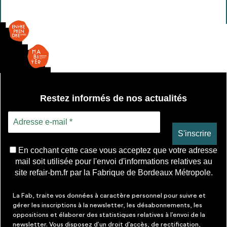
légère
Restez informés de nos actualités
En cochant cette case vous acceptez que votre adresse
mail soit utilisée pour l'envoi d'informations relatives au
site refair-bm.fr par la Fabrique de Bordeaux Métropole.
La Fab, traite vos données à caractère personnel pour suivre et
gérer les inscriptions à la newsletter, les désabonnements, les
oppositions et élaborer des statistiques relatives à l’envoi de la
newsletter. Vous disposez d’un droit d’accès, de rectification,