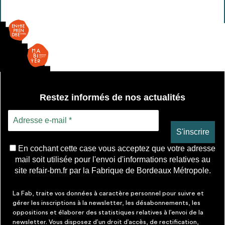
Restez informés de nos actualités
En cochant cette case vous acceptez que votre adresse
mail soit utilisée pour l'envoi d'informations relatives au
site refair-bm.fr par la Fabrique de Bordeaux Métropole.
La Fab, traite vos données à caractère personnel pour suivre et
gérer les inscriptions à la newsletter, les désabonnements, les
oppositions et élaborer des statistiques relatives à l’envoi de la
newsletter. Vous disposez d’un droit d’accès, de rectification,