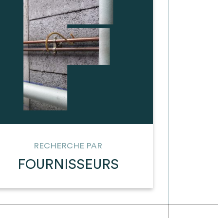
RECHERCHE PAR
FOURNISSEURS