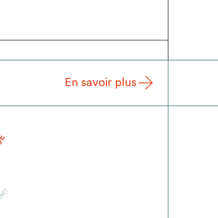
En savoir plus