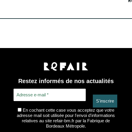
R
Restez informés de nos actualités
En cochant cette case vous acceptez que votre
adresse mail soit utilisée pour l'envoi d'informations
relatives au site refair-bm.fr par la Fabrique de
Bordeaux Métropole.