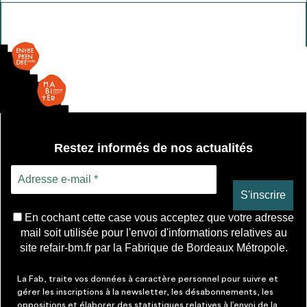
Tôle
ondulée
Restez informés de nos actualités
En cochant cette case vous acceptez que votre adresse
mail soit utilisée pour l'envoi d'informations relatives au
site refair-bm.fr par la Fabrique de Bordeaux Métropole.
La Fab, traite vos données à caractère personnel pour suivre et
gérer les inscriptions à la newsletter, les désabonnements, les
oppositions et élaborer des statistiques relatives à l’envoi de la