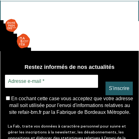
Vasque
Restez informés de nos actualités
En cochant cette case vous acceptez que votre adresse
mail soit utilisée pour l'envoi d'informations relatives au
site refair-bm.fr par la Fabrique de Bordeaux Métropole.
La Fab, traite vos données à caractère personnel pour suivre et
gérer les inscriptions à la newsletter, les désabonnements, les
oppositions et élaborer des statistiques relatives à l’envoi de la