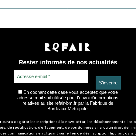
Restez informés de nos actualités
En cochant cette case vous acceptez que votre
adresse mail soit utilisée pour l'envoi d'informations
relatives au site refair-bm.fr par la Fabrique de
Bordeaux Métropole.
suivre et gérer les inscriptions à la newsletter, les désabonnements, les o
ccès, de rectification, d’effacement, de vos données ainsi qu’un droit de lim
es communications en cliquant sur le lien de désinscription figurant dans