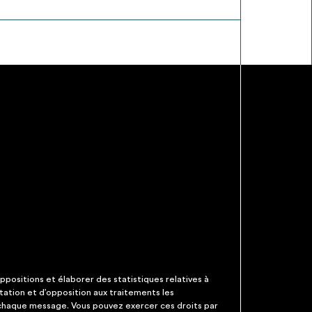
ppositions et élaborer des statistiques relatives à
itation et d’opposition aux traitements les
 chaque message. Vous pouvez exercer ces droits par