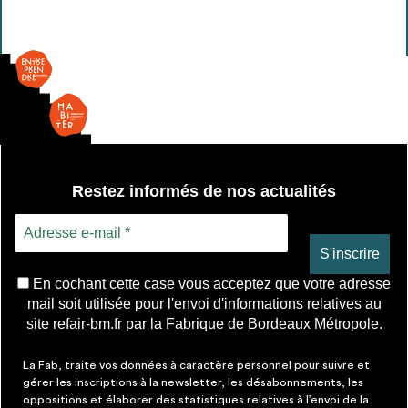
Paillasse
Restez informés de nos actualités
En cochant cette case vous acceptez que votre adresse
mail soit utilisée pour l'envoi d'informations relatives au
site refair-bm.fr par la Fabrique de Bordeaux Métropole.
La Fab, traite vos données à caractère personnel pour suivre et
gérer les inscriptions à la newsletter, les désabonnements, les
oppositions et élaborer des statistiques relatives à l’envoi de la