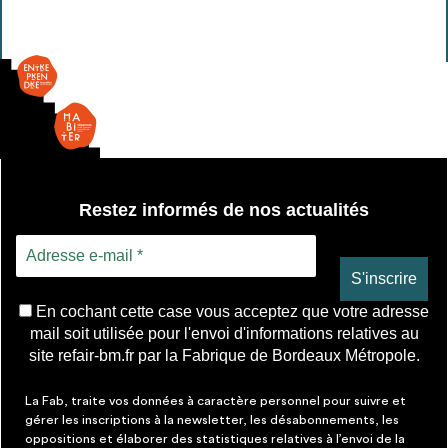
Paillasse
Restez informés de nos actualités
En cochant cette case vous acceptez que votre adresse
mail soit utilisée pour l'envoi d'informations relatives au
site refair-bm.fr par la Fabrique de Bordeaux Métropole.
La Fab, traite vos données à caractère personnel pour suivre et
gérer les inscriptions à la newsletter, les désabonnements, les
oppositions et élaborer des statistiques relatives à l’envoi de la