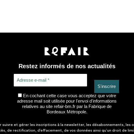
Restez informés de nos actualités
En cochant cette case vous acceptez que votre
adresse mail soit utilisée pour l'envoi d'informations
relatives au site refair-bm.fr par la Fabrique de
Bordeaux Métropole.
suivre et gérer les inscriptions à la newsletter, les désabonnements, les o
ccès, de rectification, d’effacement, de vos données ainsi qu’un droit de lim