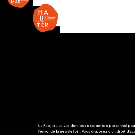
La Fab, traite vos données à caractère personnel pour 
l’envoi de la newsletter. Vous disposez d’un droit d’a