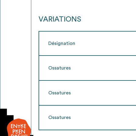
VARIATIONS
Désignation
Ossatures
Ossatures
Ossatures