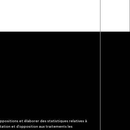
ppositions et élaborer des statistiques relatives à
itation et d’opposition aux traitements les