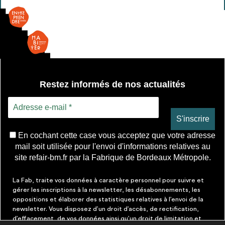
Restez informés de nos actualités
En cochant cette case vous acceptez que votre adresse
mail soit utilisée pour l'envoi d'informations relatives au
site refair-bm.fr par la Fabrique de Bordeaux Métropole.
La Fab, traite vos données à caractère personnel pour suivre et
gérer les inscriptions à la newsletter, les désabonnements, les
oppositions et élaborer des statistiques relatives à l’envoi de la
newsletter. Vous disposez d’un droit d’accès, de rectification,
d’effacement, de vos données ainsi qu’un droit de limitation et