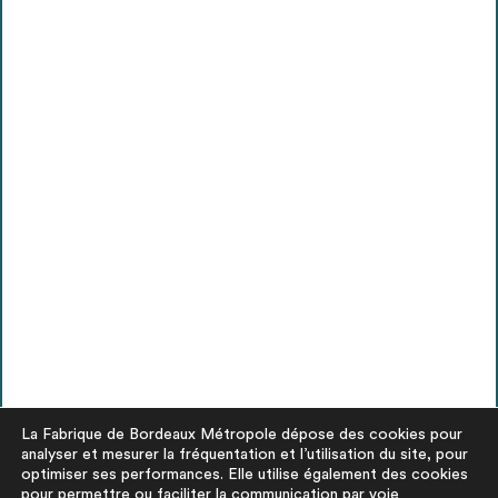
La Fabrique de Bordeaux Métropole dépose des cookies pour
analyser et mesurer la fréquentation et l’utilisation du site, pour
optimiser ses performances. Elle utilise également des cookies
pour permettre ou faciliter la communication par voie